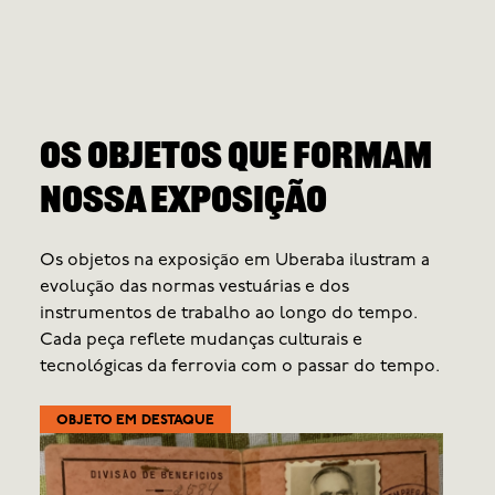
Os objetos que formam
nossa exposição
Os objetos na exposição em Uberaba ilustram a
evolução das normas vestuárias e dos
instrumentos de trabalho ao longo do tempo.
Cada peça reflete mudanças culturais e
tecnológicas da ferrovia com o passar do tempo.
OBJETO EM DESTAQUE