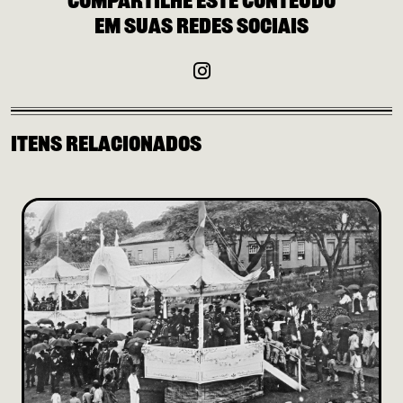
Compartilhe este conteúdo
de
em suas redes sociais
Itens relacionados