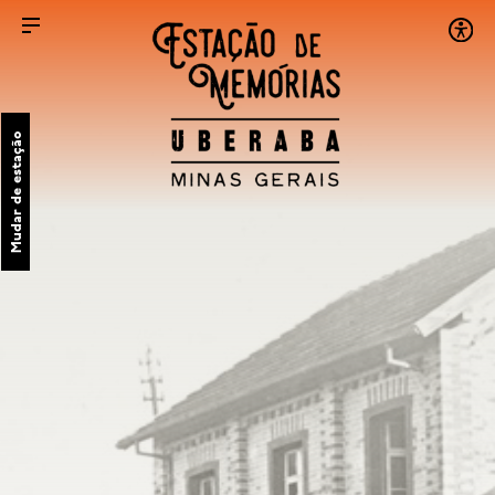
Mudar de estação