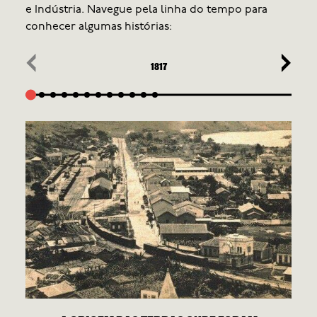
e Indústria. Navegue pela linha do tempo para
conhecer algumas histórias:
‹
›
1817