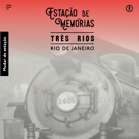
Mudar de estação