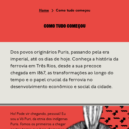
Home
Como tudo começou
Como tudo começou
Dos povos originários Puris, passando pela era
imperial, até os dias de hoje. Conheça a história da
ferrovia em Três Rios, desde a sua precoce
chegada em 1867, as transformações ao longo do
tempo e o papel crucial da ferrovia no
desenvolvimento econômico e social da cidade.
Ho! Pode vir chegando, pessoal! Eu
sou a Vó Puri, da etnia dos indígenas
Puris. Fomos os primeiros a chegar