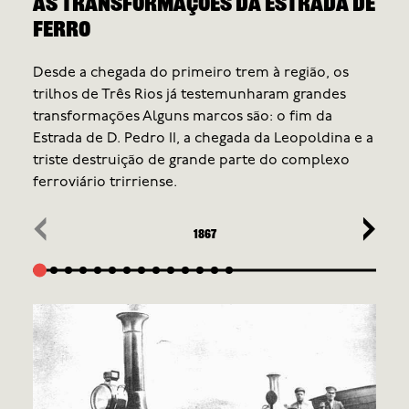
As transformações da estrada de
ferro
Desde a chegada do primeiro trem à região, os
trilhos de Três Rios já testemunharam grandes
transformações Alguns marcos são: o fim da
Estrada de D. Pedro II, a chegada da Leopoldina e a
triste destruição de grande parte do complexo
ferroviário trirriense.
‹
›
1867