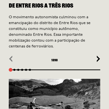
De Entre Rios a Três Rios
O movimento autonomista culminou com a
emancipação do distrito de Entre Rios que se
constituiu como município autônomo,
denominado Entre Rios. Essa importante
mobilização contou com a participação de
centenas de ferroviários.
‹
›
1890