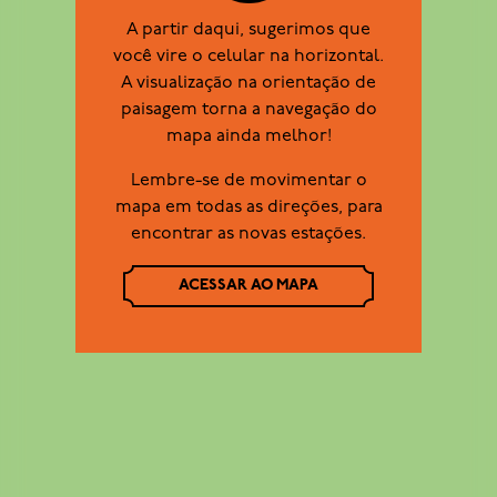
A partir daqui, sugerimos que
você vire o celular na horizontal.
A visualização na orientação de
paisagem torna a navegação do
mapa ainda melhor!
Lembre-se de movimentar o
mapa em todas as direções, para
encontrar as novas estações.
ACESSAR AO MAPA